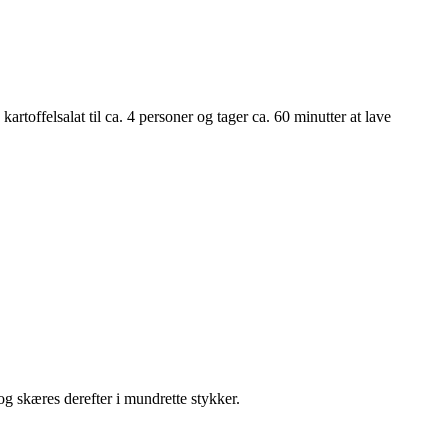
kartoffelsalat til ca. 4 personer og tager ca. 60 minutter at lave
 og skæres derefter i mundrette stykker.